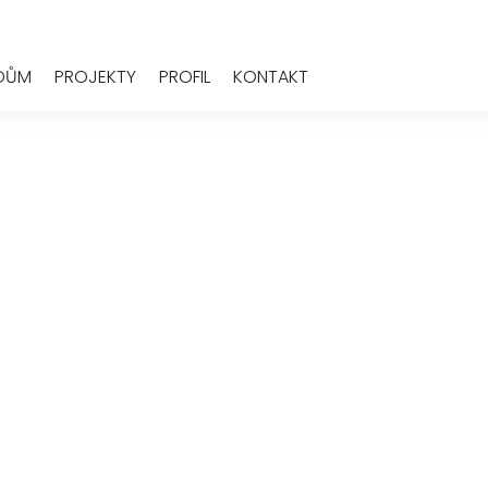
 DŮM
PROJEKTY
PROFIL
KONTAKT