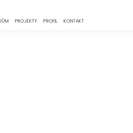
 DŮM
PROJEKTY
PROFIL
KONTAKT