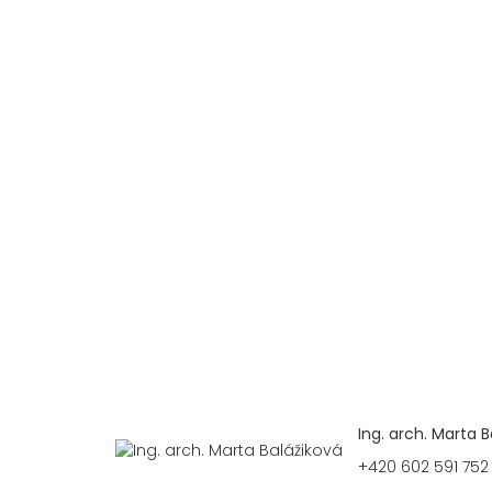
Ing. arch. Marta B
+420 602 591 752